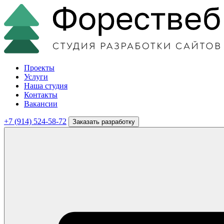
Проекты
Услуги
Наша студия
Контакты
Вакансии
+7 (914) 524-58-72
Заказать разработку