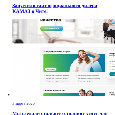
Запустили сайт официального дилера
КАМАЗ в Чите!
3 марта 2026
Мы сделали стильную страницу услуг для