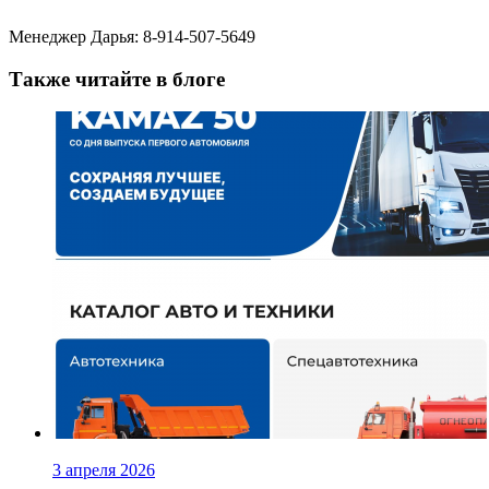
Менеджер Дарья: 8-914-507-5649
Также читайте в блоге
3 апреля 2026