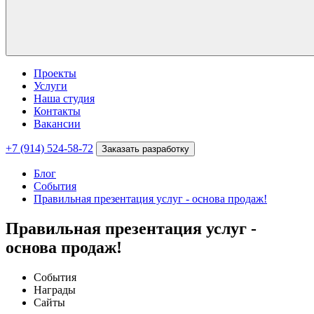
Проекты
Услуги
Наша студия
Контакты
Вакансии
+7 (914) 524-58-72
Заказать разработку
Блог
События
Правильная презентация услуг - основа продаж!
Правильная презентация услуг -
основа продаж!
События
Награды
Сайты