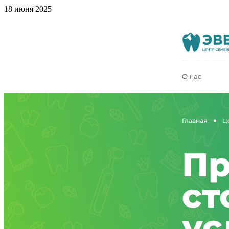
18 июня 2025