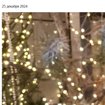
25 декабря 2024