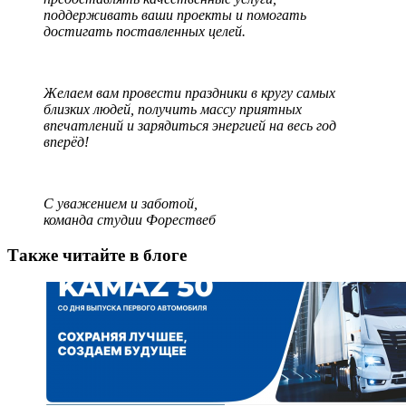
поддерживать ваши проекты и помогать
достигать поставленных целей.
Желаем вам провести праздники в кругу самых
близких людей, получить массу приятных
впечатлений и зарядиться энергией на весь год
вперёд!
С уважением и заботой,
команда студии Форествеб
Также читайте в блоге