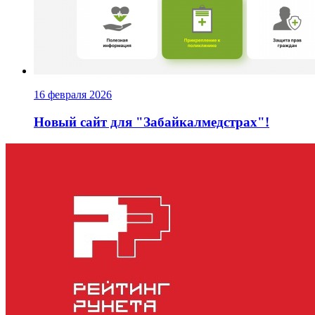
16 февраля 2026
Новый сайт для "Забайкалмедстрах"!