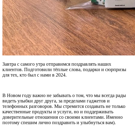
Завтра с самого утра отправимся поздравлять наших
клиентов. Подготовили тёплые слова, подарки и сюрпризы
для тех, кто был с нами в 2024.
В Новом году важно не забывать о том, что мы всегда рады
видеть улыбки друг друга, за пределами гаджетов и
телефонных разговоров. Мы стремится создавать не только
качественные продукты и услуги, но и поддерживать
доверительные отношения со своими клиентами. Именно
поэтому спешим лично поздравить и улыбнуться вам).