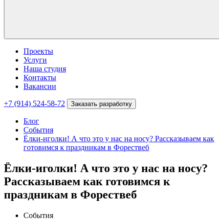
Проекты
Услуги
Наша студия
Контакты
Вакансии
+7 (914) 524-58-72
Заказать разработку
Блог
События
Ёлки-иголки! А что это у нас на носу? Рассказываем как
готовимся к праздникам в Форествеб
Ёлки-иголки! А что это у нас на носу?
Рассказываем как готовимся к
праздникам в Форествеб
События