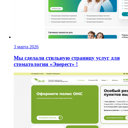
3 марта 2026
Мы сделали стильную страницу услуг для
стоматологии «Эверест» !