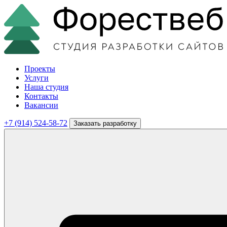
Проекты
Услуги
Наша студия
Контакты
Вакансии
+7 (914) 524-58-72
Заказать разработку