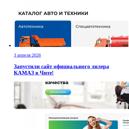
3 апреля 2026
Запустили сайт официального дилера
КАМАЗ в Чите!