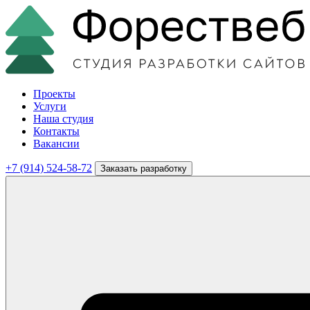
Проекты
Услуги
Наша студия
Контакты
Вакансии
+7 (914) 524-58-72
Заказать разработку