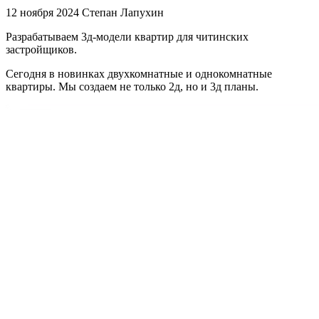
12 ноября 2024
Степан Лапухин
Разрабатываем 3д-модели квартир для читинских
застройщиков.
Сегодня в новинках двухкомнатные и однокомнатные
квартиры. Мы создаем не только 2д, но и 3д планы.