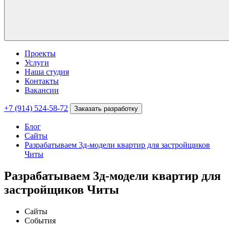
Проекты
Услуги
Наша студия
Контакты
Вакансии
+7 (914) 524-58-72
Заказать разработку
Блог
Сайты
Разрабатываем 3д-модели квартир для застройщиков
Читы
Разрабатываем 3д-модели квартир для
застройщиков Читы
Сайты
События