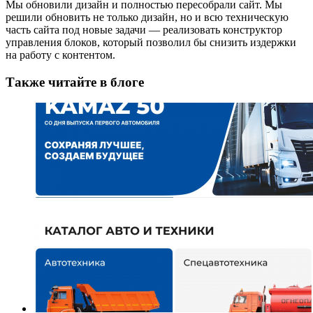
Мы обновили дизайн и полностью пересобрали сайт. Мы
решили обновить не только дизайн, но и всю техническую
часть сайта под новые задачи — реализовать конструктор
управления блоков, который позволил бы снизить издержки
на работу с контентом.
Также читайте в блоге