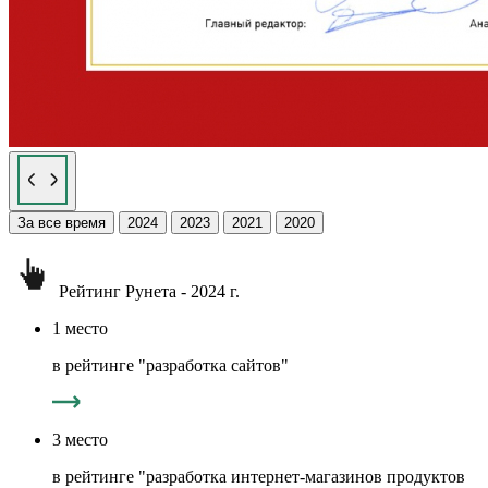
За все время
2024
2023
2021
2020
Рейтинг Рунета - 2024 г.
1 место
в рейтинге "разработка сайтов"
3 место
в рейтинге "разработка интернет-магазинов продуктов