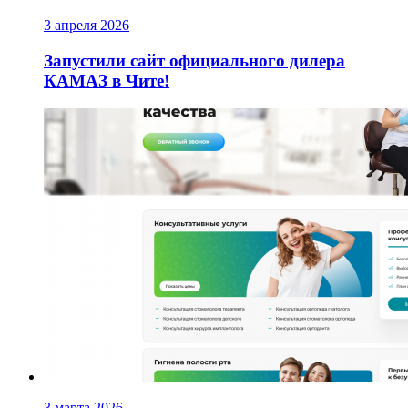
3 апреля 2026
Запустили сайт официального дилера
КАМАЗ в Чите!
3 марта 2026