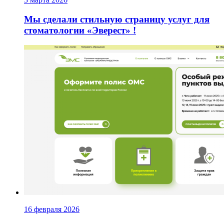
Мы сделали стильную страницу услуг для
стоматологии «Эверест» !
16 февраля 2026