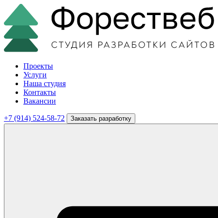
Проекты
Услуги
Наша студия
Контакты
Вакансии
+7 (914) 524-58-72
Заказать разработку