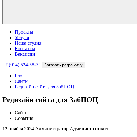
Проекты
Услуги
Наша студия
Контакты
Вакансии
+7 (914) 524-58-72
Заказать разработку
Блог
Сайты
Редизайн сайта для ЗабПОЦ
Редизайн сайта для ЗабПОЦ
Сайты
События
12 ноября 2024
Администратор Администратович