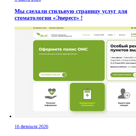
Мы сделали стильную страницу услуг для
стоматологии «Эверест» !
16 февраля 2026