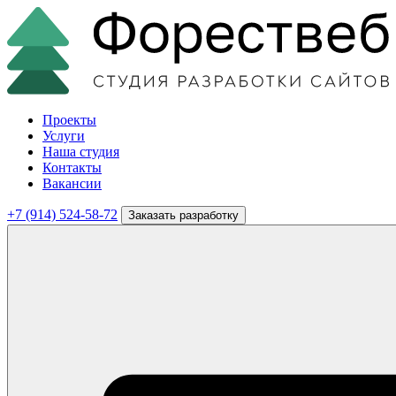
Проекты
Услуги
Наша студия
Контакты
Вакансии
+7 (914) 524-58-72
Заказать разработку