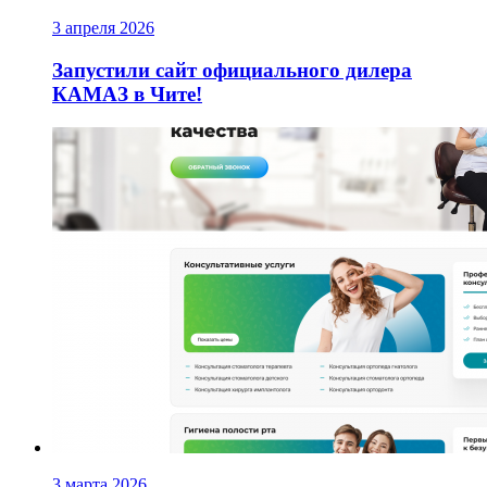
3 апреля 2026
Запустили сайт официального дилера
КАМАЗ в Чите!
3 марта 2026