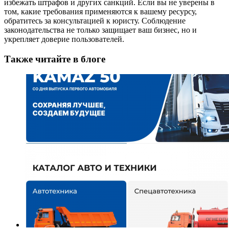
избежать штрафов и других санкций. Если вы не уверены в
том, какие требования применяются к вашему ресурсу,
обратитесь за консультацией к юристу. Соблюдение
законодательства не только защищает ваш бизнес, но и
укрепляет доверие пользователей.
Также читайте в блоге