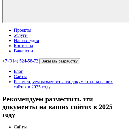
Проекты
Услуги
Наша студия
Контакты
Вакансии
+7 (914) 524-58-72
Заказать разработку
Блог
Сайты
Рекомендуем разместить эти документы на ваших
сайтах в 2025 году
Рекомендуем разместить эти
документы на ваших сайтах в 2025
году
Сайты