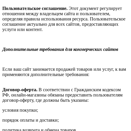
Пользовательское соглашение.
Этот документ регулирует
отношения между владельцем сайта и пользователем,
определяя правила использования ресурса. Пользовательское
соглашение актуально для всех сайтов, предоставляющих
услуги или контент.
Дополнительные требования для коммерческих сайтов
Если ваш сайт занимается продажей товаров или услуг, к вам
применяются дополнительные требования:
Договор-оферта.
В соответствии с Гражданским кодексом
РФ, онлайн-магазины обязаны предоставить пользователям
договор-оферту, где должны быть указаны:
условия покупки;
порядок оплаты и доставки;
политика возврата и обмена товаров.