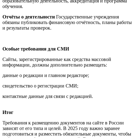
образовательную деятельность, аккредитация и программа
обучения.
Отчёты о деятельности
Государственные учреждения
обязаны публиковать финансовую отчётность, планы работы
и результаты проверок.
Особые требования для СМИ
Сайты, зарегистрированные как средства массовой
информации, должны дополнительно размещать:
данные о редакции и главном редакторе;
свидетельство о регистрации СМИ;
контактные данные для связи с редакцией.
Итог
Требования к размещению документов на сайте в России
зависят от его типа и целей. В 2025 году важно заранее
подготовиться и разместить обязательные документы, чтобы