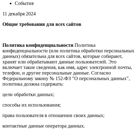
События
11 декабря 2024
Общие требования для всех сайтов
Политика конфиденциальности
Политика
конфиденциальности (или политика обработки персональных
данных) обязательна для всех сайтов, которые собирают,
хранят или обрабатывают данные пользователей. Это
включает такие сведения, как имя, адрес электронной почты,
телефон, и другие персональные данные. Согласно
Федеральному закону № 152-ФЗ "О персональных данных",
политика должна содержать:
цели обработки данных;
способы их использования;
права пользователя в отношении своих данных;
контактные данные оператора данных.