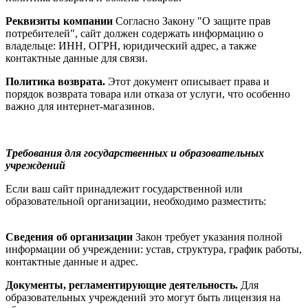
Реквизиты компании
Согласно Закону "О защите прав
потребителей", сайт должен содержать информацию о
владельце: ИНН, ОГРН, юридический адрес, а также
контактные данные для связи.
Политика возврата.
Этот документ описывает права и
порядок возврата товара или отказа от услуги, что особенно
важно для интернет-магазинов.
Требования для государственных и образовательных
учреждений
Если ваш сайт принадлежит государственной или
образовательной организации, необходимо разместить:
Сведения об организации
Закон требует указания полной
информации об учреждении: устав, структура, график работы,
контактные данные и адрес.
Документы, регламентирующие деятельность.
Для
образовательных учреждений это могут быть лицензия на