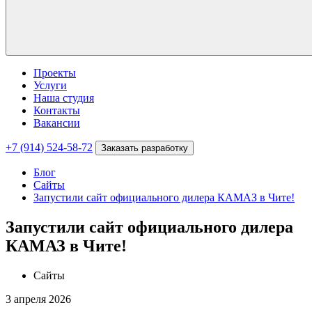
Проекты
Услуги
Наша студия
Контакты
Вакансии
+7 (914) 524-58-72
Заказать разработку
Блог
Сайты
Запустили сайт официального дилера КАМАЗ в Чите!
Запустили сайт официального дилера
КАМАЗ в Чите!
Сайты
3 апреля 2026