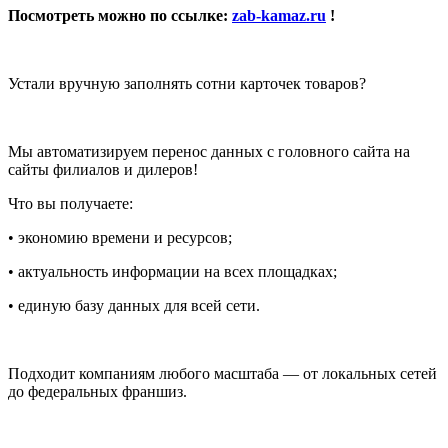
Посмотреть можно по ссылке:
zab-kamaz.ru
!
Устали вручную заполнять сотни карточек товаров?
Мы автоматизируем перенос данных с головного сайта на
сайты филиалов и дилеров!
Что вы получаете:
• экономию времени и ресурсов;
• актуальность информации на всех площадках;
• единую базу данных для всей сети.
Подходит компаниям любого масштаба — от локальных сетей
до федеральных франшиз.