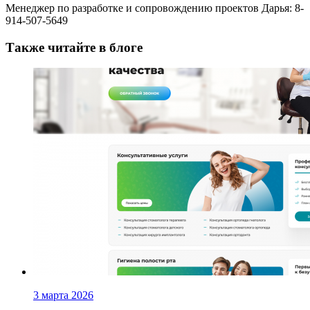
Менеджер по разработке и сопровождению проектов Дарья: 8-
914-507-5649
Также читайте в блоге
3 марта 2026