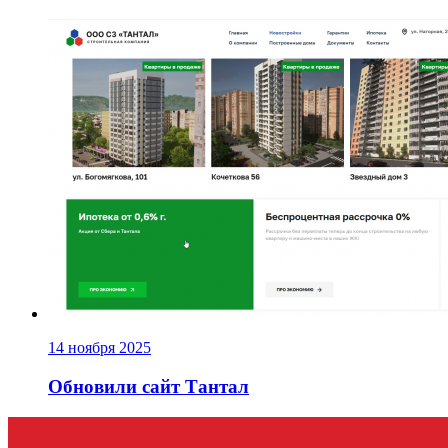
14 ноября 2025
Обновили сайт Тантал