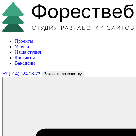
Проекты
Услуги
Наша студия
Контакты
Вакансии
+7 (914) 524-58-72
Заказать разработку