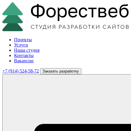
Проекты
Услуги
Наша студия
Контакты
Вакансии
+7 (914) 524-58-72
Заказать разработку