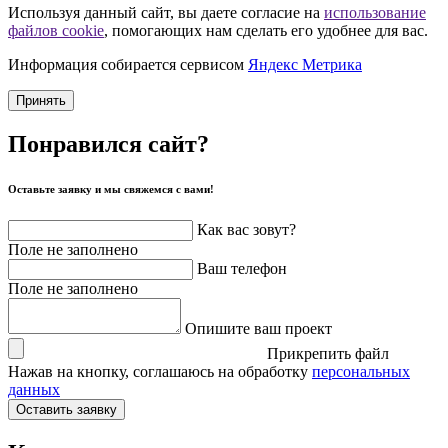
Используя данный сайт, вы даете согласие на
использование
файлов cookie
, помогающих нам сделать его удобнее для вас.
Информация собирается сервисом
Яндекс Метрика
Принять
Понравился сайт?
Оставьте заявку и мы свяжемся с вами!
Как вас зовут?
Поле не заполнено
Ваш телефон
Поле не заполнено
Опишите ваш проект
Прикрепить файл
Нажав на кнопку, соглашаюсь на обработку
персональных
данных
Оставить заявку