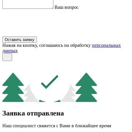
Ваш вопрос
Оставить заявку
Нажав на кнопку, соглашаюсь на обработку
персональных
данных
Заявка отправлена
Наш специалист свяжется с Вами в ближайшее время