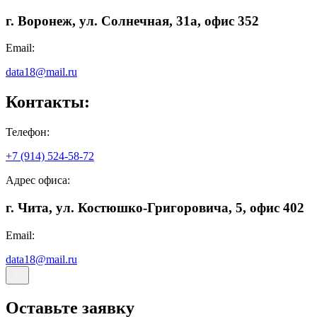
г. Воронеж, ул. Солнечная, 31а, офис 352
Email:
data18@mail.ru
Контакты:
Телефон:
+7 (914) 524-58-72
Адрес офиса:
г. Чита, ул. Костюшко-Григоровича, 5, офис 402
Email:
data18@mail.ru
Оставьте заявку