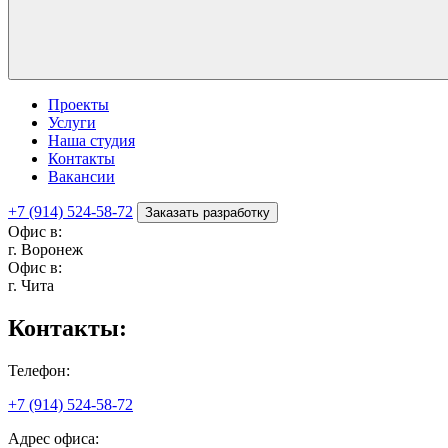
Проекты
Услуги
Наша студия
Контакты
Вакансии
+7 (914) 524-58-72
Заказать разработку
Офис в:
г. Воронеж
Офис в:
г. Чита
Контакты:
Телефон:
+7 (914) 524-58-72
Адрес офиса: