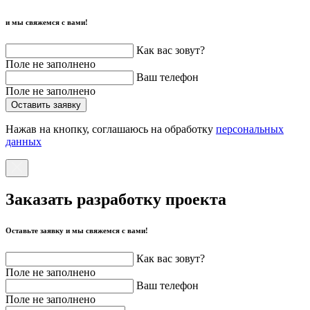
и мы свяжемся с вами!
Как вас зовут?
Поле не заполнено
Ваш телефон
Поле не заполнено
Оставить заявку
Нажав на кнопку, соглашаюсь на обработку
персональных
данных
Заказать разработку проекта
Оставьте заявку и мы свяжемся с вами!
Как вас зовут?
Поле не заполнено
Ваш телефон
Поле не заполнено