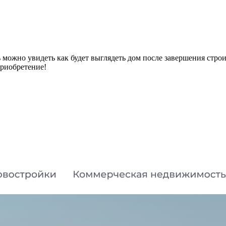
 можно увидеть как будет выглядеть дом после завершения строи
приобретение!