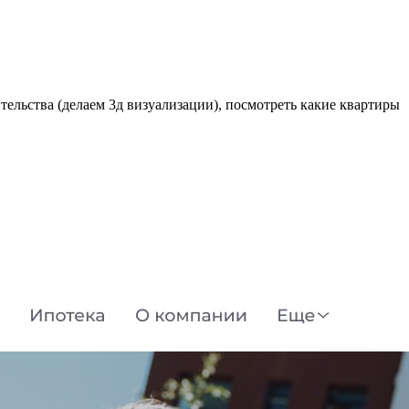
тельства (делаем 3д визуализации), посмотреть какие квартиры