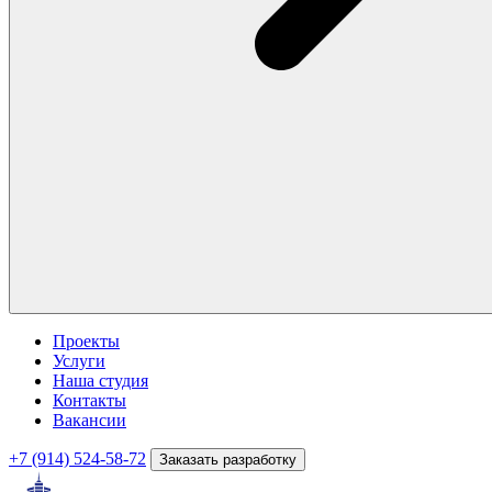
Проекты
Услуги
Наша студия
Контакты
Вакансии
+7 (914) 524-58-72
Заказать разработку