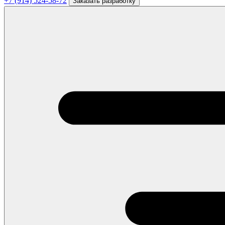
+7 (914) 524-58-72
Заказать разработку