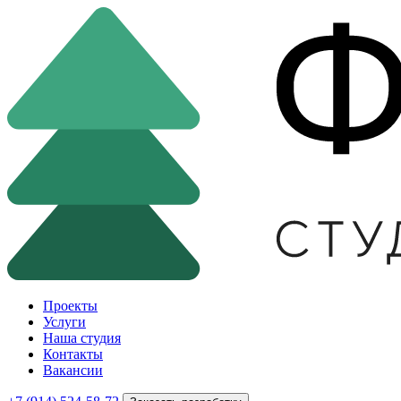
Проекты
Услуги
Наша студия
Контакты
Вакансии