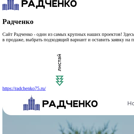
Радченко
Сайт Радченко - один из самых крупных наших проектов! Здесь
в продаже, выбрать подходящий вариант и оставить заявку на 
https://radchenko75.ru/