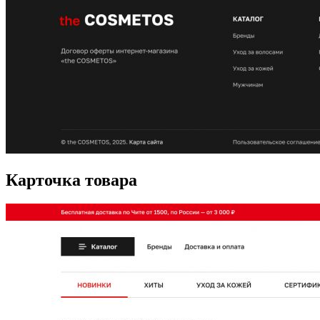
Карточка товара