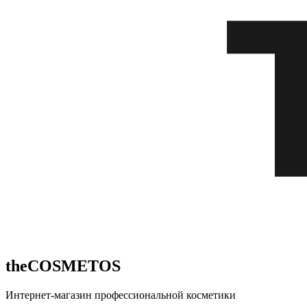
theCOSMETOS
Интернет-магазин профессиональной косметики