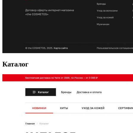
Каталог