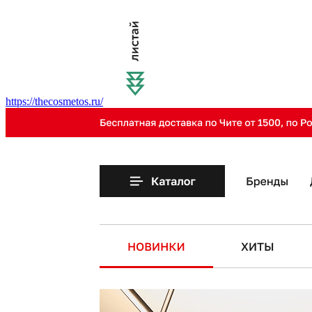
https://thecosmetos.ru/