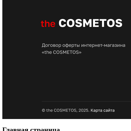
Главная страница