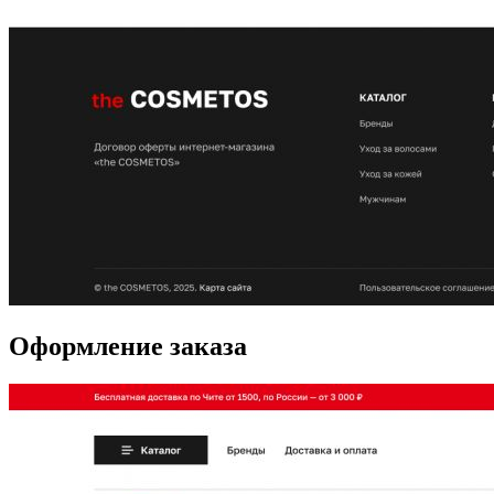
Оформление заказа