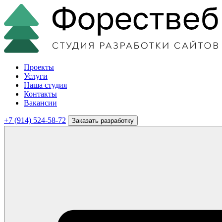
Проекты
Услуги
Наша студия
Контакты
Вакансии
+7 (914) 524-58-72
Заказать разработку