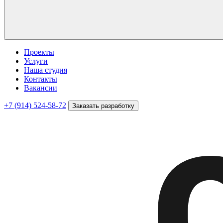
Проекты
Услуги
Наша студия
Контакты
Вакансии
+7 (914) 524-58-72
Заказать разработку