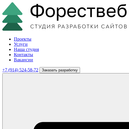
Проекты
Услуги
Наша студия
Контакты
Вакансии
+7 (914) 524-58-72
Заказать разработку