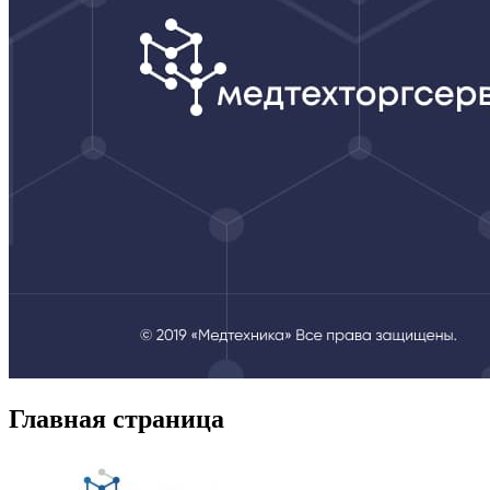
Главная страница