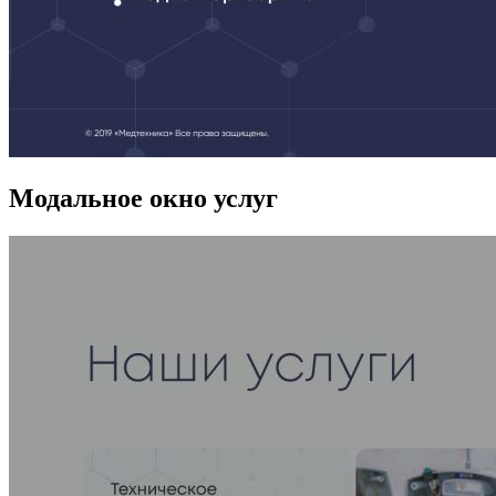
Модальное окно услуг