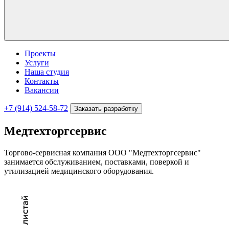
Проекты
Услуги
Наша студия
Контакты
Вакансии
+7 (914) 524-58-72
Заказать разработку
Медтехторгсервис
Торгово-сервисная компания ООО "Медтехторгсервис"
занимается обслуживанием, поставками, поверкой и
утилизацией медицинского оборудования.