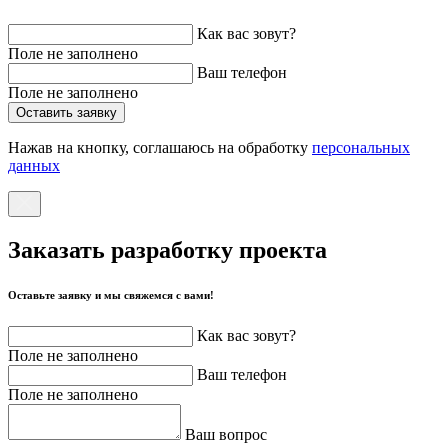
Как вас зовут?
Поле не заполнено
Ваш телефон
Поле не заполнено
Оставить заявку
Нажав на кнопку, соглашаюсь на обработку
персональных
данных
Заказать разработку проекта
Оставьте заявку и мы свяжемся с вами!
Как вас зовут?
Поле не заполнено
Ваш телефон
Поле не заполнено
Ваш вопрос