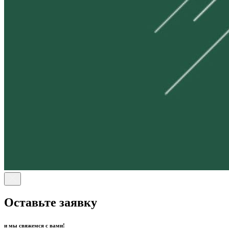
Оставьте заявку
и мы свяжемся с вами!