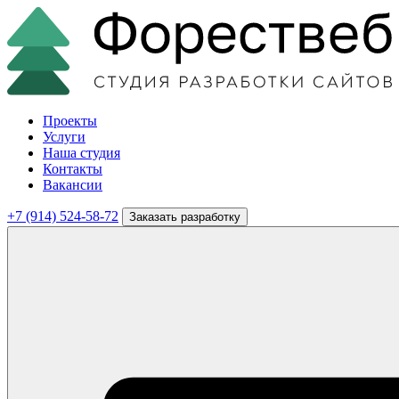
Проекты
Услуги
Наша студия
Контакты
Вакансии
+7 (914) 524-58-72
Заказать разработку