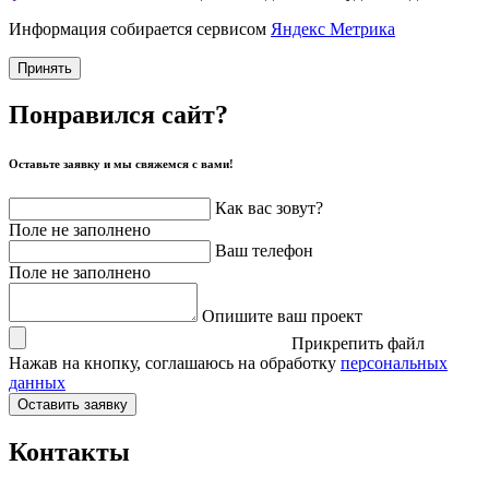
Информация собирается сервисом
Яндекс Метрика
Принять
Понравился сайт?
Оставьте заявку и мы свяжемся с вами!
Как вас зовут?
Поле не заполнено
Ваш телефон
Поле не заполнено
Опишите ваш проект
Прикрепить файл
Нажав на кнопку, соглашаюсь на обработку
персональных
данных
Оставить заявку
Контакты