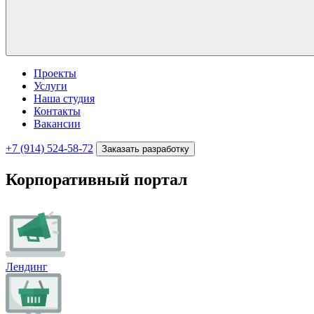
Проекты
Услуги
Наша студия
Контакты
Вакансии
+7 (914) 524-58-72
Заказать разработку
Корпоративный портал
Лендинг