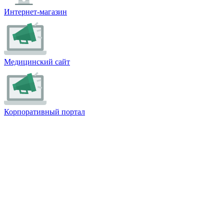
Интернет-магазин
Медицинский сайт
Корпоративный портал