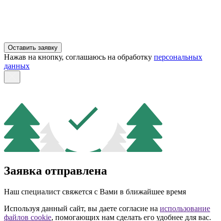
Оставить заявку
Нажав на кнопку, соглашаюсь на обработку
персональных
данных
Заявка отправлена
Наш специалист свяжется с Вами в ближайшее время
Используя данный сайт, вы даете согласие на
использование
файлов cookie
, помогающих нам сделать его удобнее для вас.