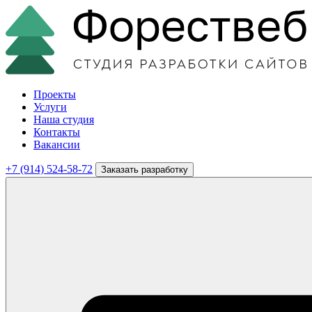
Проекты
Услуги
Наша студия
Контакты
Вакансии
+7 (914) 524-58-72
Заказать разработку