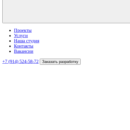
Проекты
Услуги
Наша студия
Контакты
Вакансии
+7 (914) 524-58-72
Заказать разработку