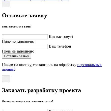
Оставьте заявку
и мы свяжемся с вами!
Как вас зовут?
Поле не заполнено
Ваш телефон
Поле не заполнено
Оставить заявку
Нажав на кнопку, соглашаюсь на обработку
персональных
данных
Заказать разработку проекта
Оставьте заявку и мы свяжемся с вами!