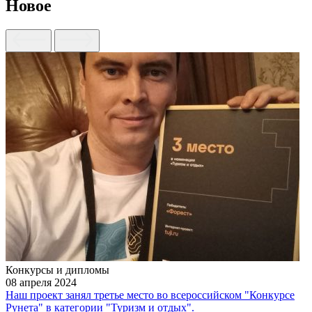
Новое
21 января 2024
Блок отзывов для сайта клиники "Статус"
е