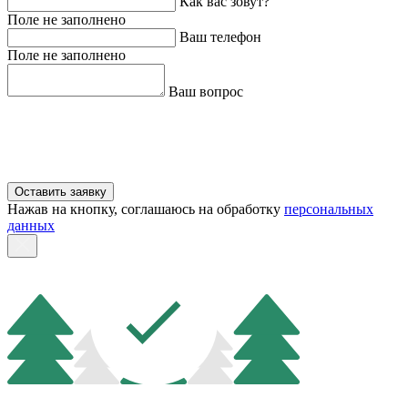
Как вас зовут?
Поле не заполнено
Ваш телефон
Поле не заполнено
Ваш вопрос
Оставить заявку
Нажав на кнопку, соглашаюсь на обработку
персональных
данных