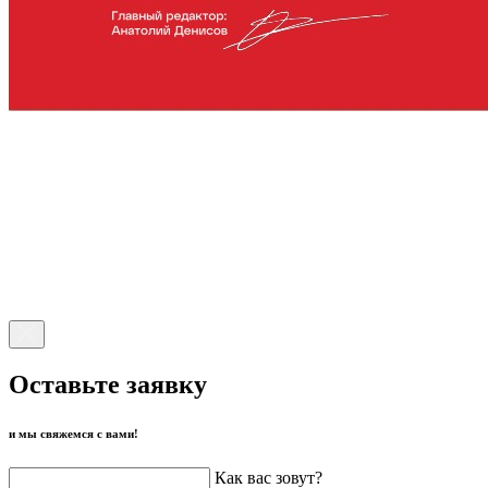
Оставьте заявку
и мы свяжемся с вами!
Как вас зовут?