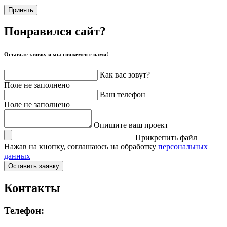
Принять
Понравился сайт?
Оставьте заявку и мы свяжемся с вами!
Как вас зовут?
Поле не заполнено
Ваш телефон
Поле не заполнено
Опишите ваш проект
Прикрепить файл
Нажав на кнопку, соглашаюсь на обработку
персональных
данных
Оставить заявку
Контакты
Телефон: