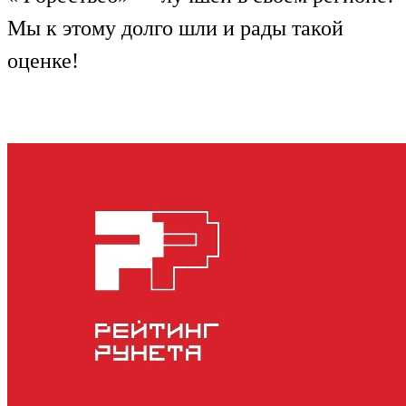
Мы к этому долго шли и рады такой
оценке!