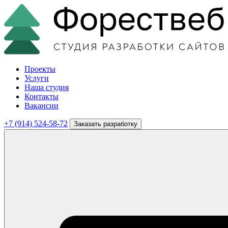
Проекты
Услуги
Наша студия
Контакты
Вакансии
+7 (914) 524-58-72
Заказать разработку