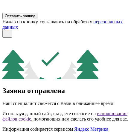
Оставить заявку
Нажав на кнопку, соглашаюсь на обработку
персональных
данных
Заявка отправлена
Наш специалист свяжется с Вами в ближайшее время
Используя данный сайт, вы даете согласие на
использование
файлов cookie
, помогающих нам сделать его удобнее для вас.
Информация собирается сервисом
Яндекс Метрика