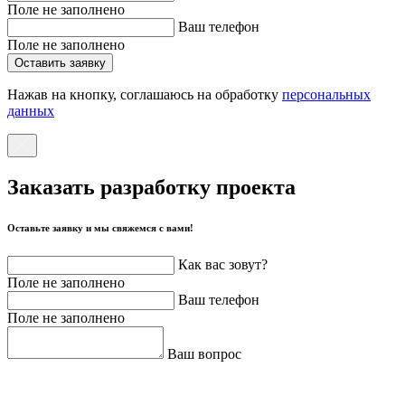
Поле не заполнено
Ваш телефон
Поле не заполнено
Оставить заявку
Нажав на кнопку, соглашаюсь на обработку
персональных
данных
Заказать разработку проекта
Оставьте заявку и мы свяжемся с вами!
Как вас зовут?
Поле не заполнено
Ваш телефон
Поле не заполнено
Ваш вопрос