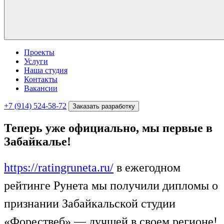
Проекты
Услуги
Наша студия
Контакты
Вакансии
+7 (914) 524-58-72
Заказать разработку
Теперь уже официально, мы первые в
Забайкалье!
https://ratingruneta.ru/
в ежегодном
рейтинге Рунета мы получили дипломы о
признании Забайкальской студии
«Форествеб» — лучшей в своем регионе!