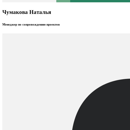
Чумакова Наталья
Менеджер по сопровождению проектов