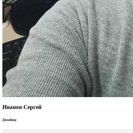
Иванов Сергей
Дизайнер