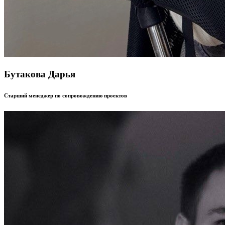
Бутакова Дарья
Старший менеджер по сопровождению проектов