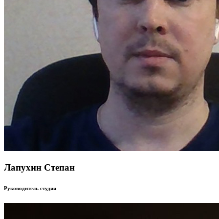
Лапухин Степан
Руководитель студии