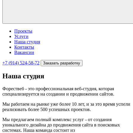
Проекты
Услуги
Наша студия
Контакты
Вакансии
+7 (914) 524-58-72
Заказать разработку
Наша студия
Форествеб - это профессиональная веб-студия, которая
специализируется на создании и продвижении сайтов.
Мы работаем на рынке уже более 10 лет, и за это время успели
реализовать более 500 успешных проектов.
Мы предлагаем полный комплекс услуг - от создания
уникального дизайна до продвижения сайта в поисковых
системах. Наша команда состоит из