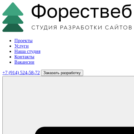
Проекты
Услуги
Наша студия
Контакты
Вакансии
+7 (914) 524-58-72
Заказать разработку