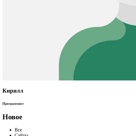
Кирилл
Программист
Новое
Все
Сайты