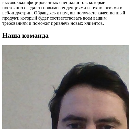
высококвалифицированных специалистов, которые
постоянно следят за новыми тенденциями и технологиями в
веб-индустрии. Обращаясь к нам, вы получаете качественный
продукт, который будет соответствовать всем вашим
требованиям и поможет привлечь новых клиентов.
Наша команда