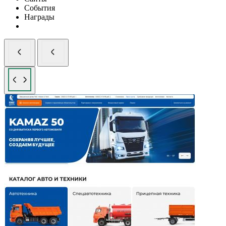
События
Награды