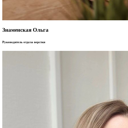
Знаменская Ольга
Руководитель отдела верстки